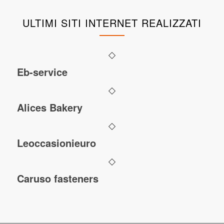
ULTIMI SITI INTERNET REALIZZATI
Eb-service
Alices Bakery
Leoccasionieuro
Caruso fasteners