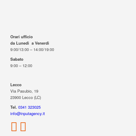
Orari ufficio
da Lunedì a Venerdì
9:00/13:00 – 14:00/19:00
Sabato
9:00 – 12:00
Lecco
Via Pasubio, 19
23900 Lecco (LC)
Tel.
0341 323025
info@inputagency.it