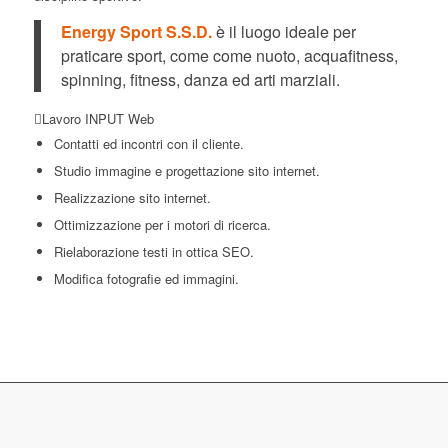
Energy Sport S.S.D.
è il luogo ideale per
praticare sport, come come nuoto, acquafitness,
spinning, fitness, danza ed arti marziali.
Lavoro INPUT Web
Contatti ed incontri con il cliente.
Studio immagine e progettazione sito internet.
Realizzazione sito internet.
Ottimizzazione per i motori di ricerca.
Rielaborazione testi in ottica SEO.
Modifica fotografie ed immagini.