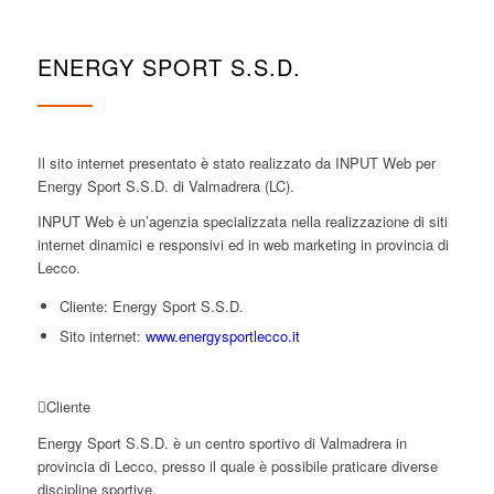
ENERGY SPORT S.S.D.
Il sito internet presentato è stato realizzato da INPUT Web per
Energy Sport S.S.D. di Valmadrera (LC).
INPUT Web è un’agenzia specializzata nella realizzazione di siti
internet dinamici e responsivi ed in web marketing in provincia di
Lecco.
Cliente: Energy Sport S.S.D.
Sito internet:
www.energysportlecco.it
Cliente
Energy Sport S.S.D. è un centro sportivo di Valmadrera in
provincia di Lecco, presso il quale è possibile praticare diverse
discipline sportive.