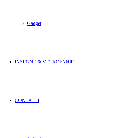
Gadget
INSEGNE & VETROFANIE
CONTATTI