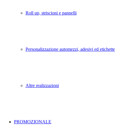
Roll up, striscioni e pannelli
Personalizzazione automezzi, adesivi ed etichette
Altre realizzazioni
PROMOZIONALE