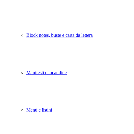
Block notes, buste e carta da lettera
Manifesti e locandine
Menù e listini