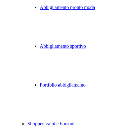
Abbigliamento pronto moda
Abbigliamento sportivo
Portfolio abbigliamento
Shopper, zaini e borsoni