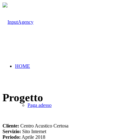
HOME
Progetto
Paga adesso
Cliente:
Centro Acustico Certosa
Servizio:
Sito Internet
Periodo:
Aprile 2018