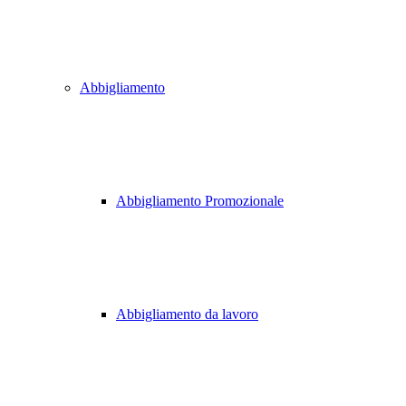
Abbigliamento
Abbigliamento Promozionale
Abbigliamento da lavoro